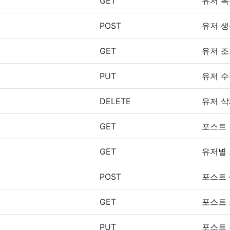
GET
유저 
POST
유저 
GET
유저 
PUT
유저 
DELETE
유저 
GET
포스트
GET
유저별
POST
포스트
GET
포스트
PUT
포스트