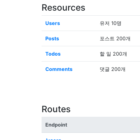
Resources
Users
유저 10명
Posts
포스트 200개
Todos
할 일 200개
Comments
댓글 200개
Routes
Endpoint