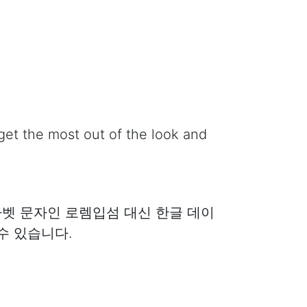
et the most out of the look and
 알파벳 문자인 로렘입섬 대신 한글 데이
수 있습니다.