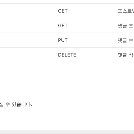
GET
포스트
GET
댓글 
PUT
댓글 
DELETE
댓글 
 하실 수 있습니다.