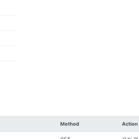
Method
Action