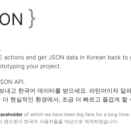
}
SON
.
actions and get JSON data in Korean back to g
totyping your project.
N API.
E 요청을 보내고 한국어 데이터를 받으세요. 라틴어이자
더 현실적인 환경에서, 조금 더 빠르고 즐겁게 할 
aceholder
of which we have been big fans for a long time.
용자이자 팬으로서 한국어 사용자들을 대상으로 제작하였습니다.