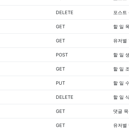
DELETE
포스트
GET
할 일 
GET
유저별 
POST
할 일 
GET
할 일 
PUT
할 일 
DELETE
할 일 
GET
댓글 
GET
유저별 