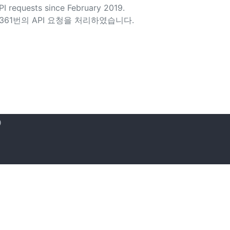
I requests since February 2019.
37,361번의 API 요청을 처리하였습니다.

